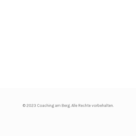
© 2023 Coaching am Berg. Alle Rechte vorbehalten.