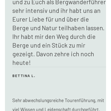
und zu Euch als Bergwanderführer
sehr intensiv und ihr habt uns an
Eurer Liebe für und über die
Berge und Natur teilhaben lassen.
Ihr habt mir den Weg durch die
Berge und ein Stück zu mir
gezeigt. Davon zehre ich noch
heute!
BETTINA L.
Sehr abwechslungsreiche Tourenführung, mit
viel Wissen und Leidenschaft durchgeführt.