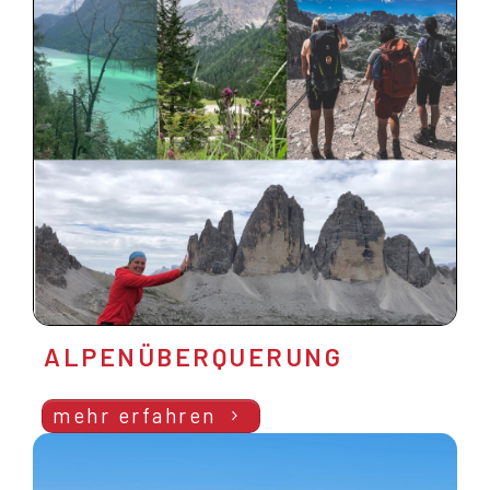
ALPENÜBERQUERUNG
mehr erfahren