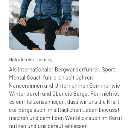
Hallo, ich bin Thomas,
Als internationaler Bergwanderführer, Sport
Mental Coach führe ich seit Jahren
Kunden:innen und Unternehmen Sommer wie
Winter durch und über die Berge. Für mich ist
es ein Herzensanliegen, dass wir uns die Kraft
der Berge auch im alltäglichen Leben bewusst
machen und damit den Weitblick auch im Beruf
nutzen und uns darauf einlassen