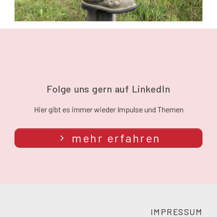
Folge uns gern auf LinkedIn
Hier gibt es immer wieder Impulse und Themen
mehr erfahren
IMPRESSUM