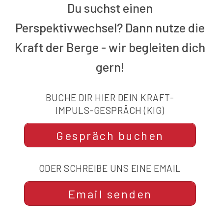
Du suchst einen
Perspektivwechsel? Dann nutze die
Kraft der Berge - wir begleiten dich
gern!
BUCHE DIR HIER DEIN KRAFT-
IMPULS-GESPRÄCH (KIG)
Gespräch buchen
ODER SCHREIBE UNS EINE EMAIL
Email senden