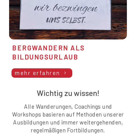
BERGWANDERN ALS
BILDUNGSURLAUB
mehr erfahren
Wichtig zu wissen!
Alle Wanderungen, Coachings und
Workshops basieren auf Methoden unserer
Ausbildungen und immer weitergehenden,
regelmäßigen Fortbildungen.