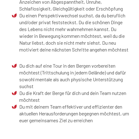
Anzeichen von Abgespanntheit, Unruhe,
Schlaflosigkeit, Gleichgültigkeit oder Erschöpfung
Du einen Perspektivwechsel suchst, da du beruflich
und/oder privat feststeckst. Du die schönen Dinge
des Lebens nicht mehr wahrnehmen kannst. Du
wieder in Bewegung kommen möchtest, weil du die
Natur liebst, doch sie nicht mehr siehst. Du neu
motiviert deine nächsten Schritte angehen möchtest
Du dich auf eine Tour in den Bergen vorbereiten
möchtest (Trittschulung in jedem Gelände) und dafür
sowohl mentale als auch physische Unterstützung
suchst
Du die Kraft der Berge für dich und dein Team nutzen
möchtest
Du mit deinem Team effektiver und effizienter den
aktuellen Herausforderungen begegnen möchtest, um
euer gemeinsames Ziel zu erreichen