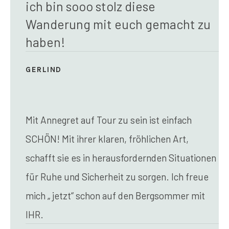
ich bin sooo stolz diese
Wanderung mit euch gemacht zu
haben!
GERLIND
Mit Annegret auf Tour zu sein ist einfach
SCHÖN!
Mit ihrer klaren, fröhlichen Art,
schafft sie es in herausfordernden Situationen
für Ruhe und Sicherheit zu sorgen.
Ich freue
mich „ jetzt“ schon auf den Bergsommer mit
IHR.