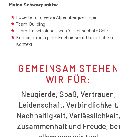
Meine Schwerpunkte:
Experte für diverse Alpenüberquerungen
Team-Building
Team-Entwicklung – was ist der nächste Schritt
Kombination alpiner Erlebnisse mit beruflichem
Kontext
GEMEINSAM STEHEN
WIR FÜR:
Neugierde, Spaß, Vertrauen,
Leidenschaft, Verbindlichkeit,
Nachhaltigkeit, Verlässlichkeit,
Zusammenhalt und Freude, bei
allem was wir tun!