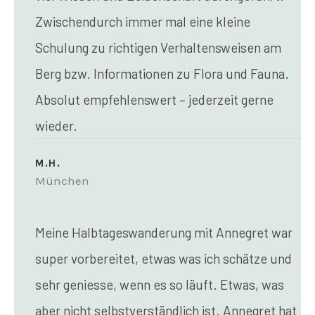
Zwischendurch immer mal eine kleine
Schulung zu richtigen Verhaltensweisen am
Berg bzw. Informationen zu Flora und Fauna.
Absolut empfehlenswert – jederzeit gerne
wieder.
M.H.
München
Meine Halbtageswanderung mit Annegret war
super vorbereitet, etwas was ich schätze und
sehr geniesse, wenn es so läuft. Etwas, was
aber nicht selbstverständlich ist. Annegret hat