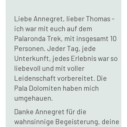
Liebe Annegret, lieber Thomas -
ich war mit euch auf dem
Palaronda Trek, mit insgesamt 10
Personen. Jeder Tag, jede
Unterkunft, jedes Erlebnis war so
liebevoll und mit voller
Leidenschaft vorbereitet. Die
Pala Dolomiten haben mich
umgehauen.
Danke Annegret für die
wahnsinnige Begeisterung, deine