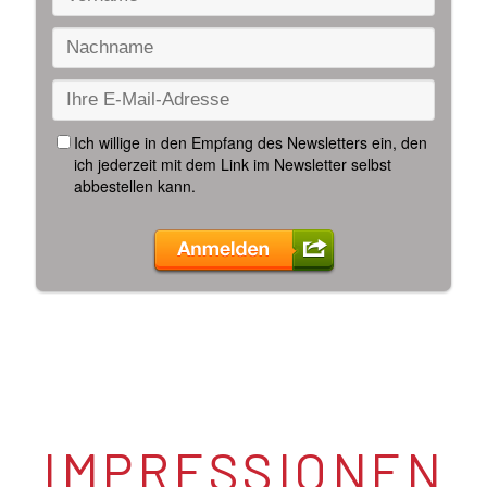
IMPRESSIONEN