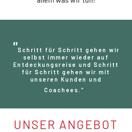
"
Schritt für Schritt gehen wir
selbst immer wieder auf
Entdeckungsreise und Schritt
für Schritt gehen wir mit
unseren Kunden und
Coachees.
"
UNSER ANGEBOT