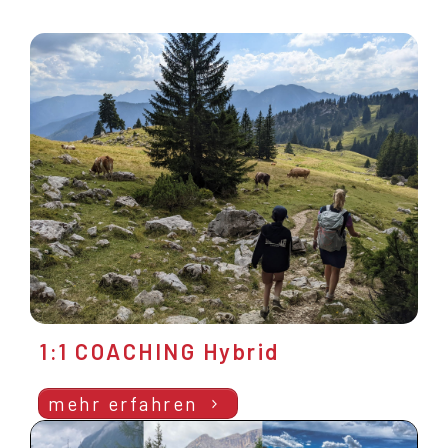
1:1 COACHING Hybrid
mehr erfahren