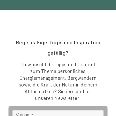
Regelmäßige Tipps und Inspiration
gefällig?
Du wünscht dir Tipps und Content
zum Thema persönliches
Energiemanagement, Bergwandern
sowie die Kraft der Natur in deinem
Alltag nutzen? Sichere dir hier
unseren Newsletter: