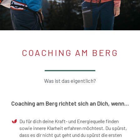
COACHING AM BERG
Was ist das eigentlich?
Coaching am Berg richtet sich an Dich, wenn...
Du für dich deine Kraft- und Energiequelle finden
sowie innere Klarheit erfahren möchtest. Du spürst,
dass es dir nicht gut geht und du spürst die ersten