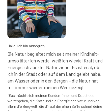
Hallo, ich bin Annegret,
Die Natur begleitet mich seit meiner Kindheit-
umso älter ich werde, weiß ich wieviel Kraft und
Energie ich aus der Natur ziehe. Es ist egal, ob
ich in der Stadt oder auf dem Land gelebt habe,
am Wasser oder in den Bergen – die Natur hat
mir immer wieder meinen Weg gezeigt
Dies möchte ich meinen Kunden:innen und Coachees
weitergeben, die Kraft und die Energie der Natur und vor
allem die Bergwelt, die dir auf der einen Seite schnell deine