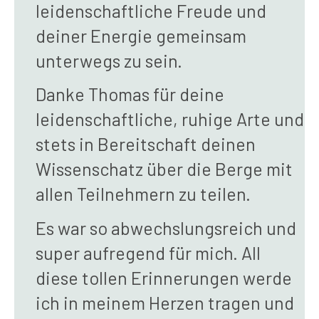
leidenschaftliche Freude und
deiner Energie gemeinsam
unterwegs zu sein.
Danke Thomas für deine
leidenschaftliche, ruhige Arte und
stets in Bereitschaft deinen
Wissenschatz über die Berge mit
allen Teilnehmern zu teilen.
Es war so abwechslungsreich und
super aufregend für mich. All
diese tollen Erinnerungen werde
ich in meinem Herzen tragen und