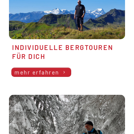
INDIVIDUELLE BERGTOUREN
FÜR DICH
mehr erfahren