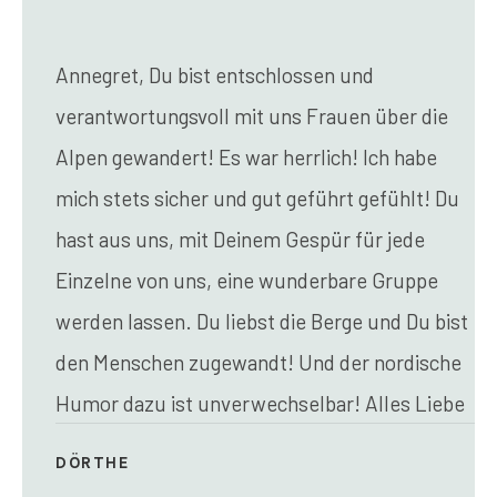
Annegret, Du bist entschlossen und
verantwortungsvoll mit uns Frauen über die
Alpen gewandert! Es war herrlich! Ich habe
mich stets sicher und gut geführt gefühlt!
Du
hast aus uns, mit Deinem Gespür für jede
Einzelne von uns, eine wunderbare Gruppe
werden lassen. Du liebst die Berge und Du bist
den Menschen zugewandt! Und der nordische
Humor dazu ist unverwechselbar! Alles Liebe
DÖRTHE