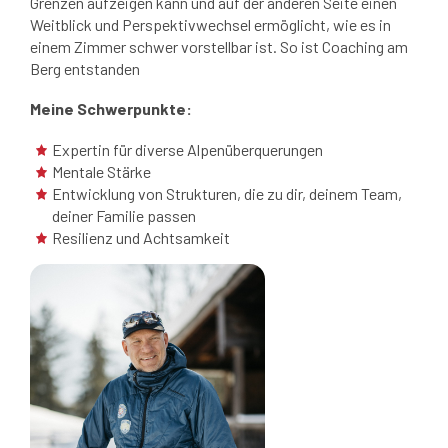
Grenzen aufzeigen kann und auf der anderen Seite einen
Weitblick und Perspektivwechsel ermöglicht, wie es in
einem Zimmer schwer vorstellbar ist. So ist Coaching am
Berg entstanden
Meine Schwerpunkte:
Expertin für diverse Alpenüberquerungen
Mentale Stärke
Entwicklung von Strukturen, die zu dir, deinem Team,
deiner Familie passen
Resilienz und Achtsamkeit