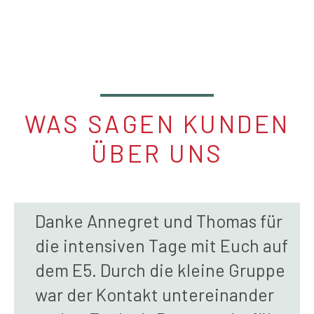
WAS SAGEN KUNDEN
ÜBER UNS
Danke Annegret und Thomas für
die intensiven Tage mit Euch auf
dem E5. Durch die kleine Gruppe
war der Kontakt untereinander