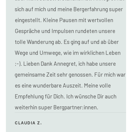
sich auf mich und meine Bergerfahrung super
eingestellt. Kleine Pausen mit wertvollen
Gespräche und Impulsen rundeten unsere
tolle Wanderung ab. Es ging auf und ab über
Wege und Umwege, wie im wirklichen Leben
;-). Lieben Dank Annegret, ich habe unsere
gemeinsame Zeit sehr genossen. Für mich war
es eine wunderbare Auszeit. Meine volle
Empfehlung für Dich. Ich wünsche Dir auch
weiterhin super Bergpartner:innen.
CLAUDIA Z.